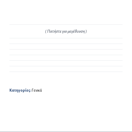
( Πατήστε για μεγέθυνση )
Κατηγορίες:
Γενικά