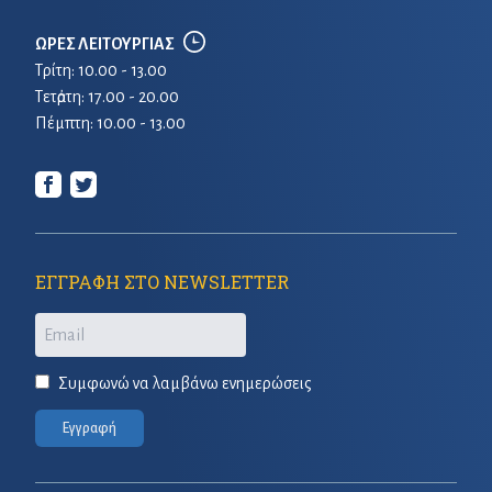
ΩΡΕΣ ΛΕΙΤΟΥΡΓΙΑΣ
Τρίτη: 10.00 - 13.00
Τετἀρτη: 17.00 - 20.00
Πέμπτη: 10.00 - 13.00
ΕΓΓΡΑΦΗ ΣΤΟ NEWSLETTER
Email
Συμφωνώ να λαμβάνω ενημερώσεις
Εγγραφή