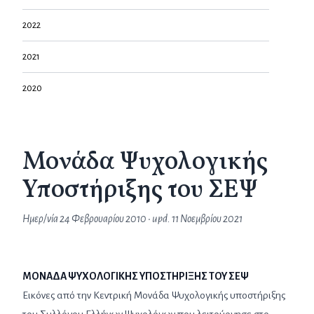
2022
2021
2020
Μονάδα Ψυχολογικής
Υποστήριξης του ΣΕΨ
Ημερ/νία
24 Φεβρουαρίου 2010
• upd.
11 Νοεμβρίου 2021
ΜΟΝΑΔΑ ΨΥΧΟΛΟΓΙΚΗΣ ΥΠΟΣΤΗΡΙΞΗΣ ΤΟΥ ΣΕΨ
Εικόνες από την Κεντρική Μονάδα Ψυχολογικής υποστήριξης