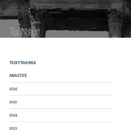
Τα Νέα
ΤΕΛΕΥΤΑΙΑ NEA
ΑΝΑ ΕΤΟΣ
2026
2025
2024
2023