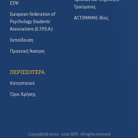
ΣΕΨ
Τραύματος
European Federation of
ACT/ΜΜΜΕ-Βίας
Psychology Students’
Associations (E.F.P.S.A.)
Εκπαίδευση
Πρακτική Άσκηση
ΠΕΡΙΣΣΟΤΕΡΑ
Καταστατικό
Όροι Χρήσης
Copyright © 2000 - 2026 SEPS . All rights reserved