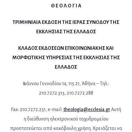
Θ Ε Ο Λ Ο Γ Ι Α
ΤΡΙΜΗΝΙΑΙΑ ΕΚΔΟΣΗ ΤΗΣ ΙΕΡΑΣ ΣΥΝΟΔΟΥ ΤΗΣ
ΕΚΚΛΗΣΙΑΣ ΤΗΣ ΕΛΛΑΔΟΣ
ΚΛΑΔΟΣ ΕΚΔΟΣΕΩΝ ΕΠΙΚΟΙΝΩΝΙΑΚΗΣ ΚΑΙ
ΜΟΡΦΩΤΙΚΗΣ ΥΠΗΡΕΣΙΑΣ ΤΗΣ ΕΚΚΛΗΣΙΑΣ ΤΗΣ
ΕΛΛΑΔΟΣ
Ἰωάννου Γενναδίου 14, 115 21, Ἀθήνα – Τηλ.:
210.7272.313, 210.7272.288
Fax: 210.7272.251, e-mail:
theologia@ecclesia.gr
Αυτή
η διεύθυνση ηλεκτρονικού ταχυδρομείου
προστατεύεται από κακόβουλη χρήση. Χρειάζεται να