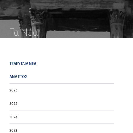
Τα Νέα
ΤΕΛΕΥΤΑΙΑ NEA
ΑΝΑ ΕΤΟΣ
2026
2025
2024
2023