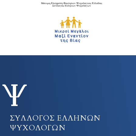
ΣΥΛΛΟΓΟΣ ΕΛΛΗΝΩΝ
ΨΥΧΟΛΟΓΩΝ