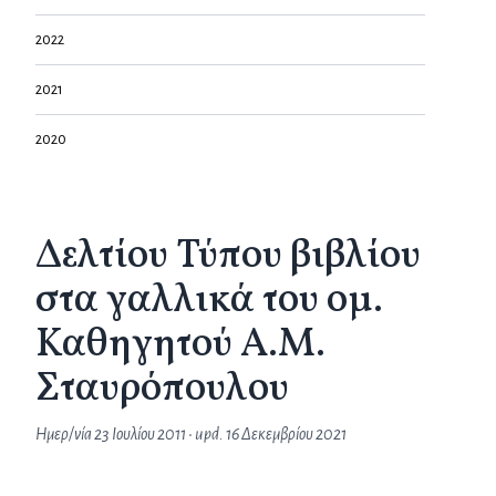
2022
2021
2020
Δελτίου Τύπου βιβλίου
στα γαλλικά του ομ.
Καθηγητού Α.Μ.
Σταυρόπουλου
Ημερ/νία
23 Ιουλίου 2011
• upd.
16 Δεκεμβρίου 2021