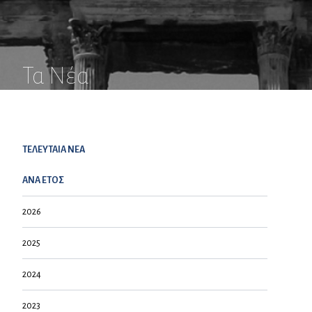
Τα Νέα
ΤΕΛΕΥΤΑΙΑ NEA
ΑΝΑ ΕΤΟΣ
2026
2025
2024
2023