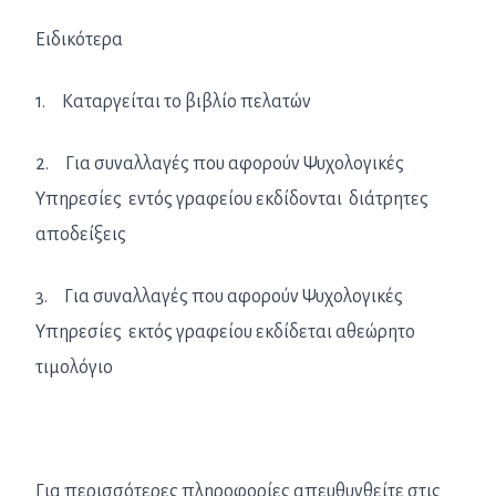
Ειδικότερα
1. Καταργείται το βιβλίο πελατών
2. Για συναλλαγές που αφορούν Ψυχολογικές
Υπηρεσίες εντός γραφείου εκδίδονται διάτρητες
αποδείξεις
3. Για συναλλαγές που αφορούν Ψυχολογικές
Υπηρεσίες εκτός γραφείου εκδίδεται αθεώρητο
τιμολόγιο
Για περισσότερες πληροφορίες απευθυνθείτε στις