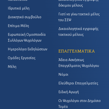
δόκιμου μέλους
Ιδρυτικά μέλη
Γιατί να γίνω τακτικό μέλος
Διοικητικό συμβούλιο
του ΣΕΨ
Επίτιμα Μέλη
Δικαιολογητικά εγγραφής
Ευρωπαϊκή Ομοσπονδία
τακτικού μέλους
Συλλόγων Ψυχολόγων
Ημερολόγιο Εκδηλώσεων
ΕΠΑΓΓΕΛΜΑΤΙΚΑ
Ομάδες Εργασίας
Άδεια Ασκήσεως
Επαγγέλματος Ψυχολόγου
Μέλη
Νόμοι
Ελεύθεροι Επαγγελματίες
Ειδική Αγωγή
Οι Ψυχολόγοι στον Δημόσιο
Τομέα