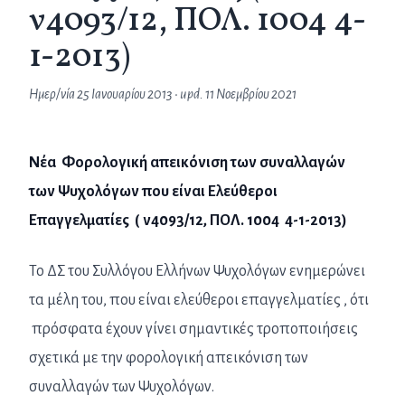
ν4093/12, ΠΟΛ. 1004 4-
1-2013)
Ημερ/νία
25 Ιανουαρίου 2013
• upd.
11 Νοεμβρίου 2021
Νέα Φορολογική απεικόνιση των συναλλαγών
των Ψυχολόγων που είναι Ελεύθεροι
Επαγγελματίες ( ν4093/12, ΠΟΛ. 1004 4-1-2013)
Το ΔΣ του Συλλόγου Ελλήνων Ψυχολόγων ενημερώνει
τα μέλη του, που είναι ελεύθεροι επαγγελματίες , ότι
πρόσφατα έχουν γίνει σημαντικές τροποποιήσεις
σχετικά με την φορολογική απεικόνιση των
συναλλαγών των Ψυχολόγων.