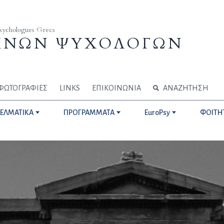
Psychologues Grecs
ΗΝΩΝ ΨΥΧΟΛΟΓΩΝ
ΦΩΤΟΓΡΑΦΙΕΣ
LINKS
ΕΠΙΚΟΙΝΩΝΙΑ
ΑΝΑΖΗΤΗΣΗ
ΓΕΛΜΑΤΙΚΑ
ΠΡΟΓΡΑΜΜΑΤΑ
EuroPsy
ΦΟΙΤΗ