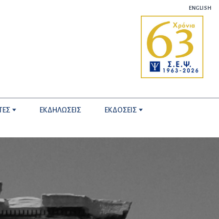
ENGLISH
ΤΕΣ
ΕΚΔΗΛΩΣΕΙΣ
ΕΚΔΟΣΕΙΣ