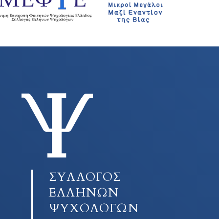
ΣΥΛΛΟΓΟΣ
ΕΛΛΗΝΩΝ
ΨΥΧΟΛΟΓΩΝ