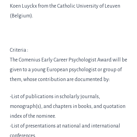
Koen Luyckx from the Catholic University of Leuven
(Belgium).
Criteria :
The Comenius Early Career Psychologist Award will be
given to a young European psychologist or group of
them, whose contribution are documented by:
-List of publications in scholarly journals,
monograph(s), and chapters in books, and quotation
index of the nominee.
-List of presentations at national and international
conferences.