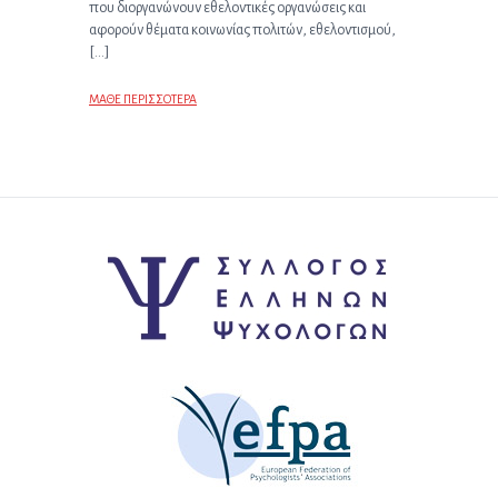
που διοργανώνουν εθελοντικές οργανώσεις και
αφορούν θέματα κοινωνίας πολιτών, εθελοντισμού,
[…]
ΜΑΘΕ ΠΕΡΙΣΣΟΤΕΡΑ