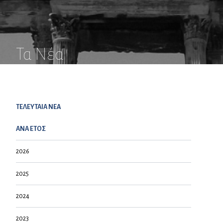
Τα Νέα
ΤΕΛΕΥΤΑΙΑ NEA
ΑΝΑ ΕΤΟΣ
2026
2025
2024
2023