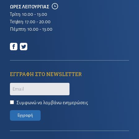
ΩΡΕΣ ΛΕΙΤΟΥΡΓΙΑΣ
Τρίτη: 10.00 - 13.00
Τετἀρτη: 17.00 - 20.00
Πέμπτη: 10.00 - 13.00
ΕΓΓΡΑΦΗ ΣΤΟ NEWSLETTER
Email
Συμφωνώ να λαμβάνω ενημερώσεις
Εγγραφή