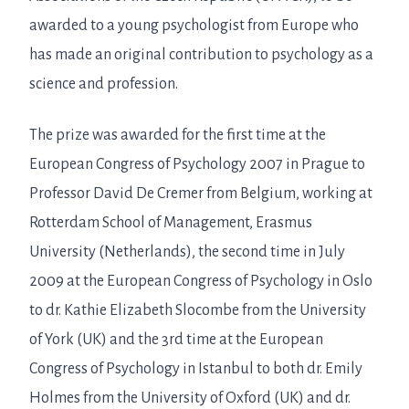
awarded to a young psychologist from Europe who
has made an original contribution to psychology as a
science and profession.
The prize was awarded for the first time at the
European Congress of Psychology 2007 in Prague to
Professor David De Cremer from Belgium, working at
Rotterdam School of Management, Erasmus
University (Netherlands), the second time in July
2009 at the European Congress of Psychology in Oslo
to dr. Kathie Elizabeth Slocombe from the University
of York (UK) and the 3rd time at the European
Congress of Psychology in Istanbul to both dr. Emily
Holmes from the University of Oxford (UK) and dr.