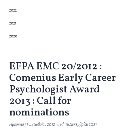
2022
2021
2020
EFPA EMC 20/2012 :
Comenius Early Career
Psychologist Award
2013 : Call for
nominations
Ημερ/νία
31 Οκτωβρίου 2012
• upd.
16 Δεκεμβρίου 2021