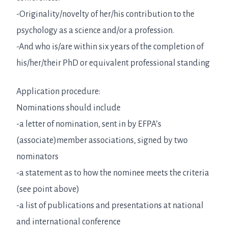
-Originality/novelty of her/his contribution to the
psychology as a science and/or a profession.
-And who is/are within six years of the completion of
his/her/their PhD or equivalent professional standing
Application procedure:
Nominations should include
-a letter of nomination, sent in by EFPA’s
(associate)member associations, signed by two
nominators
-a statement as to how the nominee meets the criteria
(see point above)
-a list of publications and presentations at national
and international conference