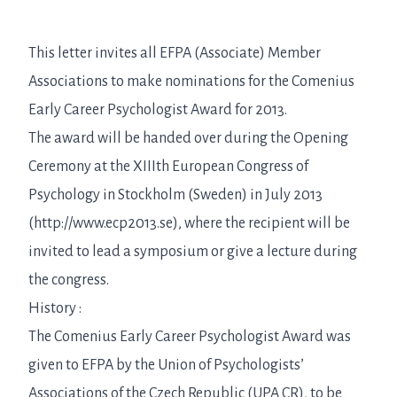
This letter invites all EFPA (Associate) Member
Associations to make nominations for the Comenius
Early Career Psychologist Award for 2013.
The award will be handed over during the Opening
Ceremony at the XIIIth European Congress of
Psychology in Stockholm (Sweden) in July 2013
(http://www.ecp2013.se), where the recipient will be
invited to lead a symposium or give a lecture during
the congress.
History :
The Comenius Early Career Psychologist Award was
given to EFPA by the Union of Psychologists’
Associations of the Czech Republic (UPA CR), to be