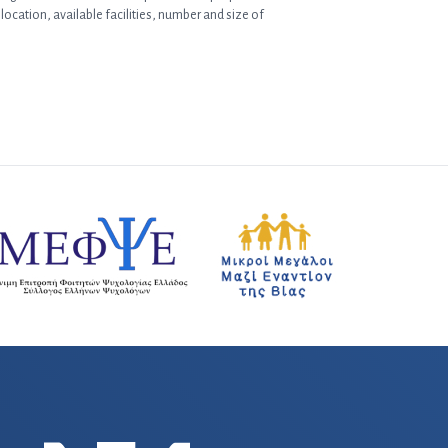
location, available facilities, number and size of