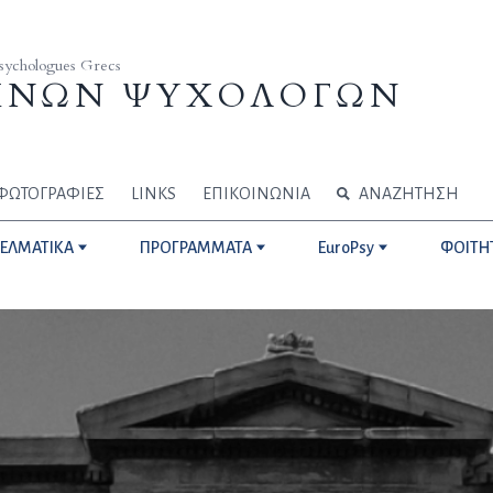
Psychologues Grecs
ΗΝΩΝ ΨΥΧΟΛΟΓΩΝ
ΦΩΤΟΓΡΑΦΙΕΣ
LINKS
ΕΠΙΚΟΙΝΩΝΙΑ
ΑΝΑΖΗΤΗΣΗ
ΓΕΛΜΑΤΙΚΑ
ΠΡΟΓΡΑΜΜΑΤΑ
EuroPsy
ΦΟΙΤΗ