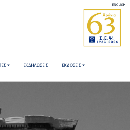
ENGLISH
ΤΕΣ
ΕΚΔΗΛΩΣΕΙΣ
ΕΚΔΟΣΕΙΣ