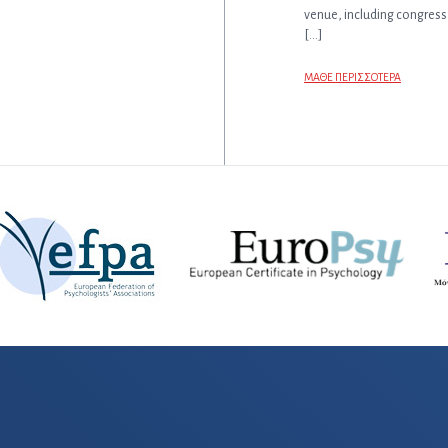
venue, including congress 
[…]
ΜΑΘΕ ΠΕΡΙΣΣΟΤΕΡΑ