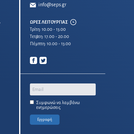
info@seps.gr
ΩΡΕΣ ΛΕΙΤΟΥΡΓΙΑΣ
ν
Τρίτη: 10.00 - 13.00
Τετἀρτη: 17.00 - 20.00
Πέμπτη: 10.00 - 13.00
Email
Συμφωνώ να λαμβάνω
ενημερώσεις
Εγγραφή