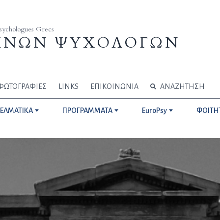
Psychologues Grecs
ΗΝΩΝ ΨΥΧΟΛΟΓΩΝ
ΦΩΤΟΓΡΑΦΙΕΣ
LINKS
ΕΠΙΚΟΙΝΩΝΙΑ
ΑΝΑΖΗΤΗΣΗ
ΓΕΛΜΑΤΙΚΑ
ΠΡΟΓΡΑΜΜΑΤΑ
EuroPsy
ΦΟΙΤΗ