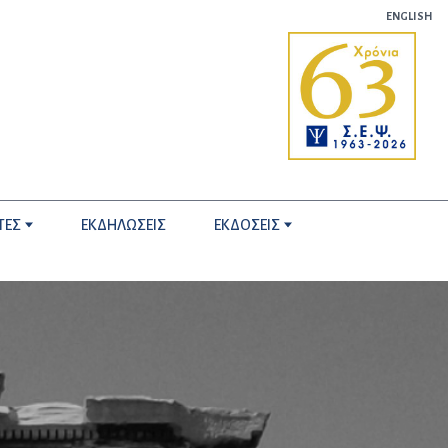
ENGLISH
ΤΕΣ
ΕΚΔΗΛΩΣΕΙΣ
ΕΚΔΟΣΕΙΣ