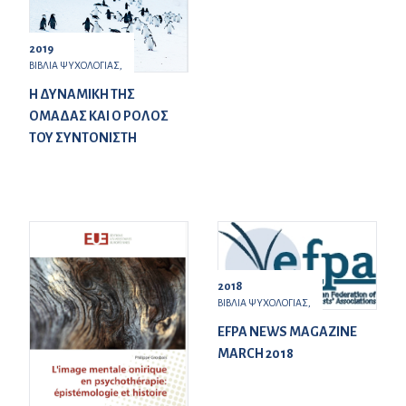
2019
ΒΙΒΛΙΑ ΨΥΧΟΛΟΓΙΑΣ,
Η ΔΥΝΑΜΙΚΗ ΤΗΣ
ΟΜΑΔΑΣ ΚΑΙ Ο ΡΟΛΟΣ
ΤΟΥ ΣΥΝΤΟΝΙΣΤΗ
2018
ΒΙΒΛΙΑ ΨΥΧΟΛΟΓΙΑΣ,
EFPA NEWS MAGAZINE
MARCH 2018