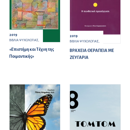
2019
2019
ΒΙΒΛΙΑ ΨΥΧΟΛΟΓΙΑΣ,
ΒΙΒΛΙΑ ΨΥΧΟΛΟΓΙΑΣ,
«Επιστήμη και Τέχνη της
ΒΡΑΧΕΙΑ ΘΕΡΑΠΕΙΑ ΜΕ
Ποιμαντικής»
ΖΕΥΓΑΡΙΑ