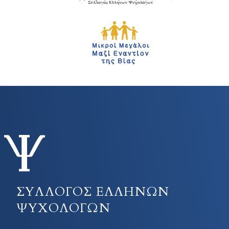
ΣΥΛΛΟΓΟΣ ΕΛΛΗΝΩΝ
ΨΥΧΟΛΟΓΩΝ