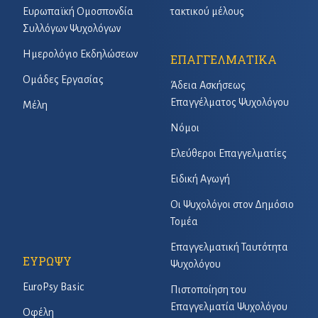
Ευρωπαϊκή Ομοσπονδία
τακτικού μέλους
Συλλόγων Ψυχολόγων
Ημερολόγιο Εκδηλώσεων
ΕΠΑΓΓΕΛΜΑΤΙΚΑ
Ομάδες Εργασίας
Άδεια Ασκήσεως
Επαγγέλματος Ψυχολόγου
Μέλη
Νόμοι
Ελεύθεροι Επαγγελματίες
Ειδική Αγωγή
Οι Ψυχολόγοι στον Δημόσιο
Τομέα
Επαγγελματική Ταυτότητα
ΕΥΡΩΨΥ
Ψυχολόγου
EuroPsy Basic
Πιστοποίηση του
Επαγγελματία Ψυχολόγου
Οφέλη