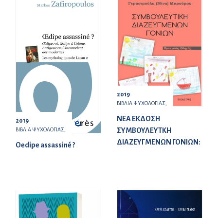
2019
ΒΙΒΛΙΑ ΨΥΧΟΛΟΓΙΑΣ,
ΝΕΑ ΕΚΔΟΣΗ
2019
ΣΥΜΒΟΥΛΕΥΤΚΗ
ΒΙΒΛΙΑ ΨΥΧΟΛΟΓΙΑΣ,
ΔΙΑΖΕΥΓΜΕΝΩΝ ΓΟΝΙΩΝ:
Oedipe assassiné ?