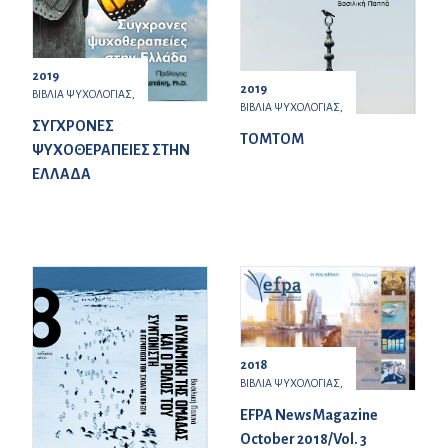
2019
2019
ΒΙΒΛΙΑ ΨΥΧΟΛΟΓΙΑΣ,
ΒΙΒΛΙΑ ΨΥΧΟΛΟΓΙΑΣ,
ΣΥΓΧΡΟΝΕΣ
ΤΟΜΤΟΜ
ΨΥΧΟΘΕΡΑΠΕΙΕΣ ΣΤΗΝ
ΕΛΛΑΔΑ
2018
ΒΙΒΛΙΑ ΨΥΧΟΛΟΓΙΑΣ,
EFPA NewsMagazine
October 2018/Vol. 3