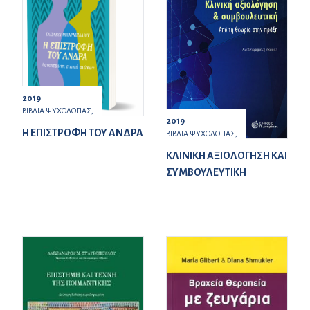
2019
ΒΙΒΛΙΑ ΨΥΧΟΛΟΓΙΑΣ,
2019
Η ΕΠΙΣΤΡΟΦΗ ΤΟΥ ΑΝΔΡΑ
ΒΙΒΛΙΑ ΨΥΧΟΛΟΓΙΑΣ,
ΚΛΙΝΙΚΗ ΑΞΙΟΛΟΓΗΣΗ ΚΑΙ
ΣΥΜΒΟΥΛΕΥΤΙΚΗ