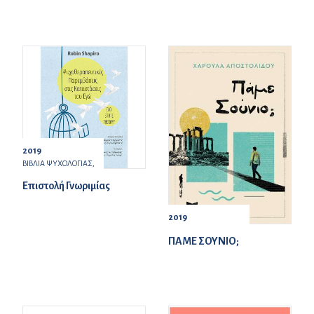
2019
ΒΙΒΛΙΑ ΨΥΧΟΛΟΓΙΑΣ,
Επιστολή Γνωριμίας
2019
ΠΑΜΕ ΣΟΥΝΙΟ;