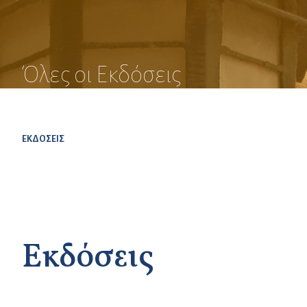
Όλες οι Εκδόσεις
ΕΚΔΟΣΕΙΣ
Εκδόσεις