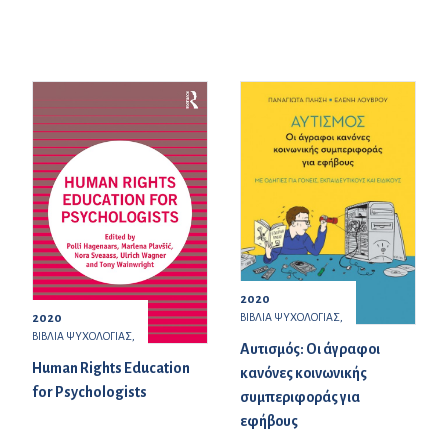
2020
ΒΙΒΛΙΑ ΨΥΧΟΛΟΓΙΑΣ,
2020
ΒΙΒΛΙΑ ΨΥΧΟΛΟΓΙΑΣ,
Αυτισμός: Οι άγραφοι
Human Rights Education
κανόνες κοινωνικής
for Psychologists
συμπεριφοράς για
εφήβους