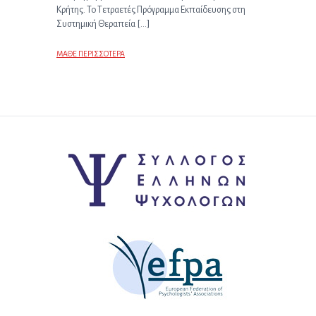
Κρήτης. Το Τετραετές Πρόγραμμα Εκπαίδευσης στη
Συστημική Θεραπεία […]
ΜΑΘΕ ΠΕΡΙΣΣΟΤΕΡΑ