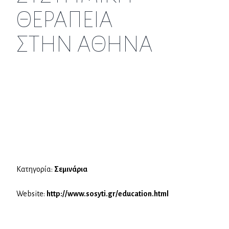
ΘΕΡΑΠΕΙΑ
ΣΤΗΝ ΑΘΗΝΑ
Κατηγορία:
Σεμινάρια
Website:
http://www.sosyti.gr/education.html