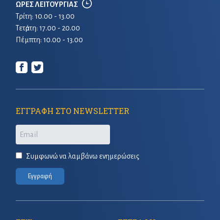
ΩΡΕΣ ΛΕΙΤΟΥΡΓΙΑΣ
Τρίτη: 10.00 - 13.00
Τετἀρτη: 17.00 - 20.00
Πέμπτη: 10.00 - 13.00
ΕΓΓΡΑΦΗ ΣΤΟ NEWSLETTER
Email
Συμφωνώ να λαμβάνω ενημερώσεις
Εγγραφή