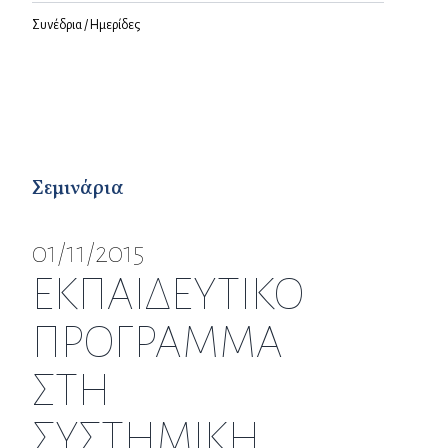
Συνέδρια / Ημερίδες
Σεμινάρια
01/11/2015
ΕΚΠΑΙΔΕΥΤΙΚΟ
ΠΡΟΓΡΑΜΜΑ
ΣΤΗ
ΣΥΣΤΗΜΙΚΗ