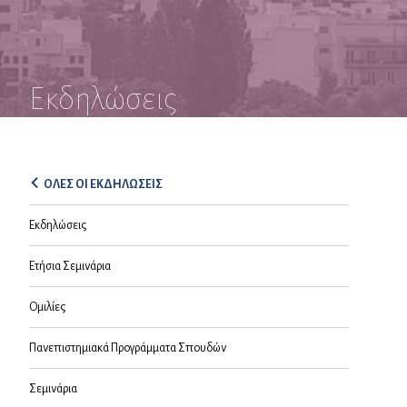
Εκδηλώσεις
ΟΛΕΣ ΟΙ ΕΚΔΗΛΩΣΕΙΣ
Εκδηλώσεις
Ετήσια Σεμινάρια
Ομιλίες
Πανεπιστημιακά Προγράμματα Σπουδών
Σεμινάρια