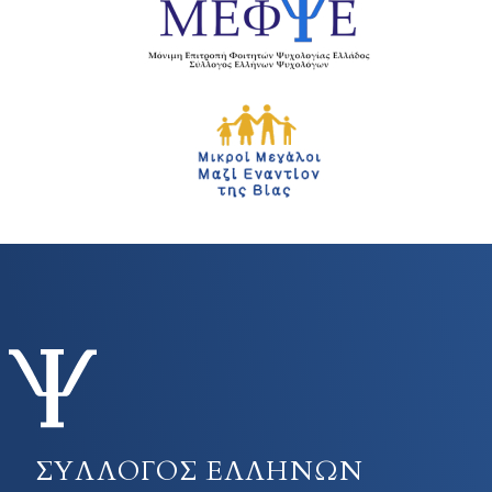
ΣΥΛΛΟΓΟΣ ΕΛΛΗΝΩΝ