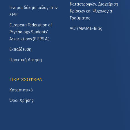
Καταστροφών, Διαχείριση
Γίνομαι δόκιμο μέλος στον
Κρίσεων και Ψυχολογία
ΣΕΨ
Τραύματος
European Federation of
ACT/ΜΜΜΕ-Βίας
Psychology Students’
Associations (E.F.P.S.A.)
Εκπαίδευση
Πρακτική Άσκηση
ΠΕΡΙΣΣΟΤΕΡΑ
Καταστατικό
Όροι Χρήσης