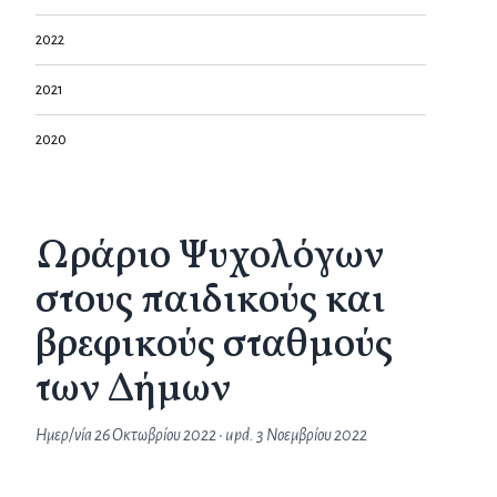
2022
2021
2020
Ωράριο Ψυχολόγων
στους παιδικούς και
βρεφικούς σταθμούς
των Δήμων
Ημερ/νία
26 Οκτωβρίου 2022
• upd.
3 Νοεμβρίου 2022