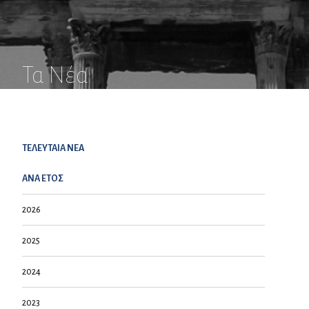
Τα Νέα
ΤΕΛΕΥΤΑΙΑ NEA
ΑΝΑ ΕΤΟΣ
2026
2025
2024
2023