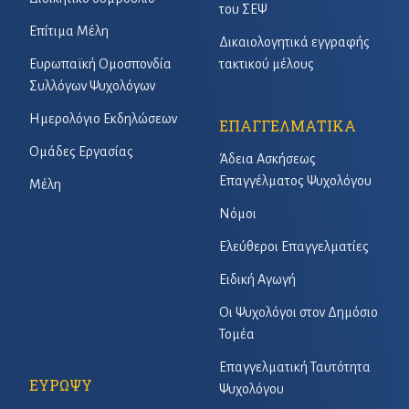
του ΣΕΨ
Επίτιμα Μέλη
Δικαιολογητικά εγγραφής
Ευρωπαϊκή Ομοσπονδία
τακτικού μέλους
Συλλόγων Ψυχολόγων
Ημερολόγιο Εκδηλώσεων
ΕΠΑΓΓΕΛΜΑΤΙΚΑ
Ομάδες Εργασίας
Άδεια Ασκήσεως
Επαγγέλματος Ψυχολόγου
Μέλη
Νόμοι
Ελεύθεροι Επαγγελματίες
Ειδική Αγωγή
Οι Ψυχολόγοι στον Δημόσιο
Τομέα
Επαγγελματική Ταυτότητα
ΕΥΡΩΨΥ
Ψυχολόγου