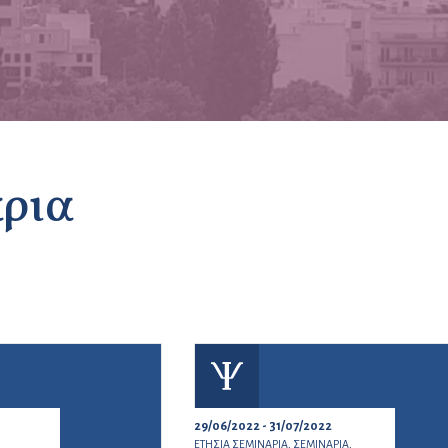
άρια
29/06/2022 - 31/07/2022
ΕΤΗΣΙΑ ΣΕΜΙΝΑΡΙΑ,
ΣΕΜΙΝΑΡΙΑ,