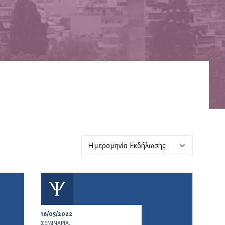
16/05/2022
ΣΕΜΙΝΑΡΙΑ,