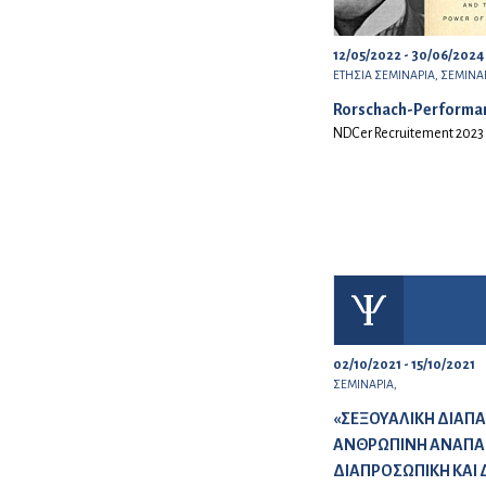
12/05/2022 - 30/06/2024
ΕΤΗΣΙΑ ΣΕΜΙΝΑΡΙΑ,
ΣΕΜΙΝΑΡ
Rorschach-Performa
NDCer Recruitement 2023
02/10/2021 - 15/10/2021
ΣΕΜΙΝΑΡΙΑ,
«ΣΕΞΟΥΑΛΙΚΗ ΔΙΑΠΑ
ΑΝΘΡΩΠΙΝΗ ΑΝΑΠΑΡ
ΔΙΑΠΡΟΣΩΠΙΚΗ ΚΑΙ 