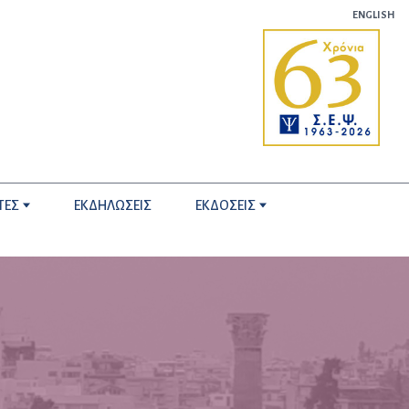
ENGLISH
ΤΕΣ
ΕΚΔΗΛΩΣΕΙΣ
ΕΚΔΟΣΕΙΣ