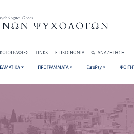
Psychologues Grecs
ΗΝΩΝ ΨΥΧΟΛΟΓΩΝ
ΦΩΤΟΓΡΑΦΙΕΣ
LINKS
ΕΠΙΚΟΙΝΩΝΙΑ
ΑΝΑΖΗΤΗΣΗ
ΓΕΛΜΑΤΙΚΑ
ΠΡΟΓΡΑΜΜΑΤΑ
EuroPsy
ΦΟΙΤΗ