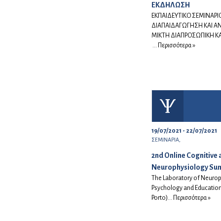
ΕΚΔΗΛΩΣΗ
ΕΚΠΑΙΔΕΥΤΙΚΟ ΣΕΜΙΝΑΡΙ
ΔΙΑΠΑΙΔΑΓΩΓΗΣΗ ΚΑΙ 
ΜΙΚΤΗ ΔΙΑΠΡΟΣΩΠΙΚΗ Κ
...
Περισσότερα »
19/07/2021 - 22/07/2021
ΣΕΜΙΝΑΡΙΑ,
2nd Online Cognitive 
Neurophysiology Su
The Laboratory of Neurop
Psychology and Education 
Porto)...
Περισσότερα »