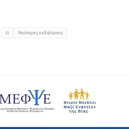
ρθρων
12
Νεότερες εκδηλώσεις