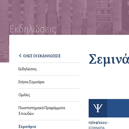
Εκδηλώσεις
Σεμιν
ΟΛΕΣ ΟΙ ΕΚΔΗΛΩΣΕΙΣ
Εκδηλώσεις
Ετήσια Σεμινάρια
Ομιλίες
Πανεπιστημιακά Προγράμματα
Σπουδών
13/09/2022 -
Σεμινάρια
ΣΕΜΙΝΑΡΙΑ,