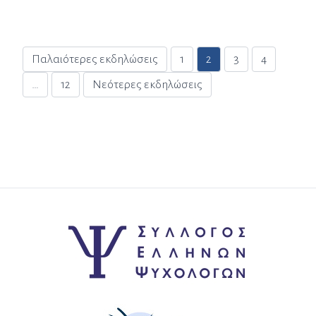
Σελιδοποίηση άρθρων
Παλαιότερες εκδηλώσεις
1
2
3
4
…
12
Νεότερες εκδηλώσεις