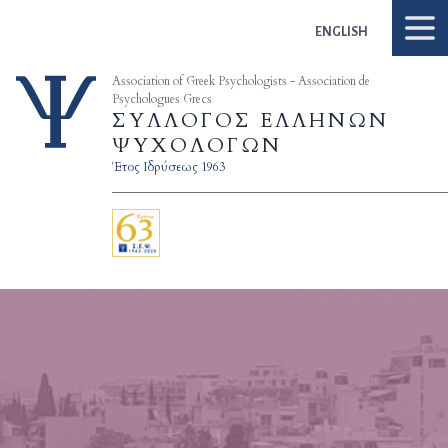
Skip to content
ENGLISH
Association of Greek Psychologists - Association de
Psychologues Grecs
ΣΥΛΛΟΓΟΣ ΕΛΛΗΝΩΝ
ΨΥΧΟΛΟΓΩΝ
Έτος Ιδρύσεως 1963