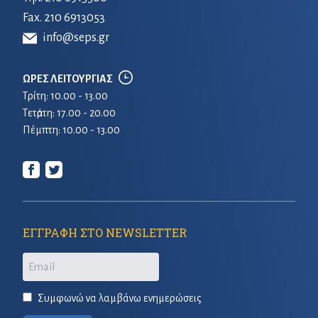
Fax. 210 6913053
info@seps.gr
ΩΡΕΣ ΛΕΙΤΟΥΡΓΙΑΣ
Τρίτη: 10.00 - 13.00
Τετἀρτη: 17.00 - 20.00
Πέμπτη: 10.00 - 13.00
ΕΓΓΡΑΦΗ ΣΤΟ NEWSLETTER
Email
Συμφωνώ να λαμβάνω ενημερώσεις