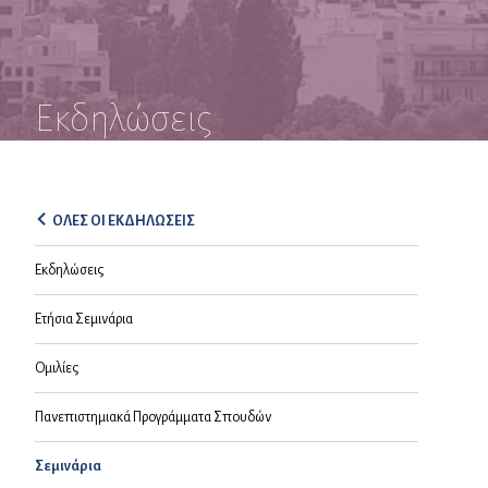
Εκδηλώσεις
ΟΛΕΣ ΟΙ ΕΚΔΗΛΩΣΕΙΣ
Εκδηλώσεις
Ετήσια Σεμινάρια
Ομιλίες
Πανεπιστημιακά Προγράμματα Σπουδών
Σεμινάρια