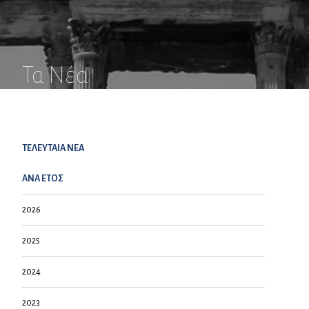
Τα Νέα
ΤΕΛΕΥΤΑΙΑ NEA
ΑΝΑ ΕΤΟΣ
2026
2025
2024
2023