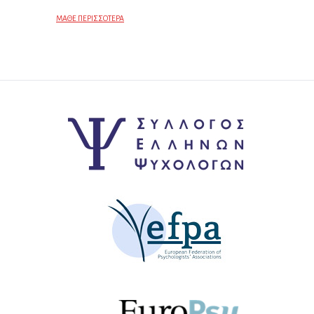
ΜΑΘΕ ΠΕΡΙΣΣΟΤΕΡΑ