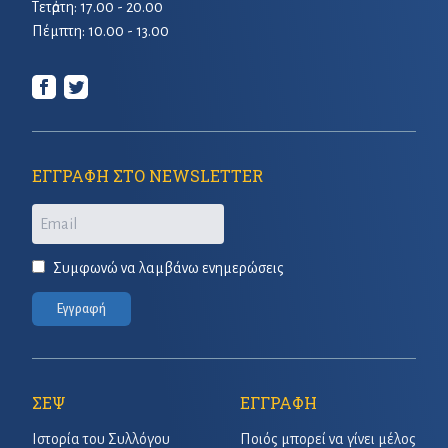
Τετἀρτη: 17.00 - 20.00
Πέμπτη: 10.00 - 13.00
ΕΓΓΡΑΦΗ ΣΤΟ NEWSLETTER
Email
Συμφωνώ να λαμβάνω ενημερώσεις
Εγγραφή
ΣΕΨ
ΕΓΓΡΑΦΗ
Ιστορία του Συλλόγου
Ποιός μπορεί να γίνει μέλος