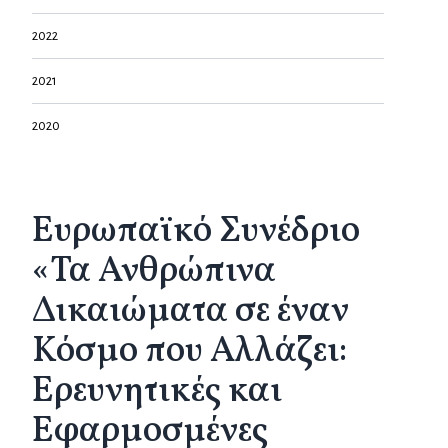
2022
2021
2020
Ευρωπαϊκό Συνέδριο
«Τα Ανθρώπινα
Δικαιώματα σε έναν
Κόσμο που Αλλάζει:
Ερευνητικές και
Εφαρμοσμένες